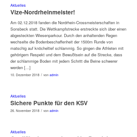
Aktuelles
Vize-Nordrheinmeister!
Am 02.12.2018 fanden die Nordrhein-Crossmeisterschaften in
Sonsbeck statt. Die Wettkampfstrecke erstreckte sich über einen
abgesteckten Wiesenparkour. Durch den anhaltenden Regen
wechselte die Bodenbeschaffenheit der 1500m Runde von
matschig auf knöcheltief schlammig. So gingen die Athleten mit
gehörigem Respekt und dem Bewußtsein auf die Strecke, dass
der schlammige Boden mit jedem Schritt die Beine schwerer
werden […]
/
10. Dezember 2018
von
admin
Aktuelles
Sichere Punkte für den KSV
/
26. November 2018
von
admin
Aktuelles