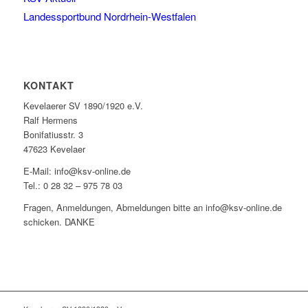
Landessportbund Nordrhein-Westfalen
KONTAKT
Kevelaerer SV 1890/1920 e.V.
Ralf Hermens
Bonifatiusstr. 3
47623 Kevelaer
E-Mail: info@ksv-online.de
Tel.: 0 28 32 – 975 78 03
Fragen, Anmeldungen, Abmeldungen bitte an info@ksv-online.de
schicken. DANKE