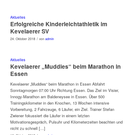
Aktuelles
Erfolgreiche Kinderleichtathletik im
Kevelaerer SV
/
24. Oktober 2018
von
admin
Aktuelles
Kevelaerer „Muddies“ beim Marathon in
Essen
Kevelaerer „Muddies“ beim Marathon in Essen Abfahrt
Sonntagmorgen 07:00 Uhr Richtung Essen. Das Ziel im Visier,
Innogy-Marathon am Baldeneysee in Essen. Über 500
Trainingskilometer in den Knochen, 13 Wochen intensive
Vorbereitung, 2 Fahrzeuge, 6 Läufer, ein Ziel. Trainer Stefan
Zwiener fokussiert die Läufer in einem letzten
Motivationsgespräch, Pulsuhr und Kilometerzeiten beachten und
nicht zu schnell […]