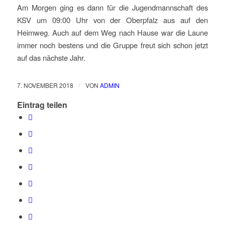
Am Morgen ging es dann für die Jugendmannschaft des
KSV um 09:00 Uhr von der Oberpfalz aus auf den
Heimweg. Auch auf dem Weg nach Hause war die Laune
immer noch bestens und die Gruppe freut sich schon jetzt
auf das nächste Jahr.
/
7. NOVEMBER 2018
VON
ADMIN
Eintrag teilen