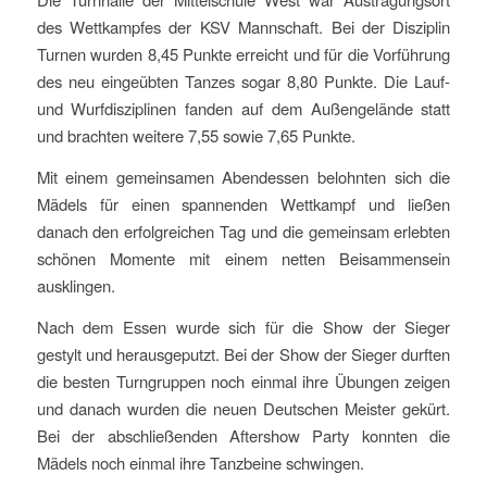
des Wettkampfes der KSV Mannschaft. Bei der Disziplin
Turnen wurden 8,45 Punkte erreicht und für die Vorführung
des neu eingeübten Tanzes sogar 8,80 Punkte. Die Lauf-
und Wurfdisziplinen fanden auf dem Außengelände statt
und brachten weitere 7,55 sowie 7,65 Punkte.
Mit einem gemeinsamen Abendessen belohnten sich die
Mädels für einen spannenden Wettkampf und ließen
danach den erfolgreichen Tag und die gemeinsam erlebten
schönen Momente mit einem netten Beisammensein
ausklingen.
Nach dem Essen wurde sich für die Show der Sieger
gestylt und herausgeputzt. Bei der Show der Sieger durften
die besten Turngruppen noch einmal ihre Übungen zeigen
und danach wurden die neuen Deutschen Meister gekürt.
Bei der abschließenden Aftershow Party konnten die
Mädels noch einmal ihre Tanzbeine schwingen.