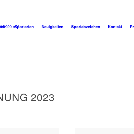
rein
Sportarten
Neuigkeiten
Sportabzeichen
Kontakt
Pr
UNG 2023