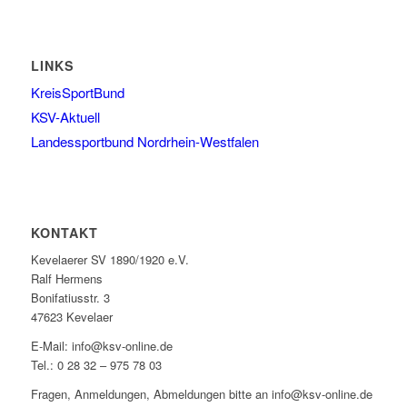
LINKS
KreisSportBund
KSV-Aktuell
Landessportbund Nordrhein-Westfalen
KONTAKT
Kevelaerer SV 1890/1920 e.V.
Ralf Hermens
Bonifatiusstr. 3
47623 Kevelaer
E-Mail: info@ksv-online.de
Tel.: 0 28 32 – 975 78 03
Fragen, Anmeldungen, Abmeldungen bitte an info@ksv-online.de