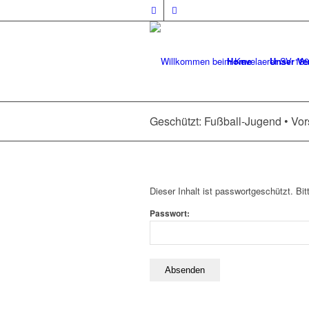
Home
Unser Ve
Geschützt: Fußball-Jugend • Vor
Dieser Inhalt ist passwortgeschützt. Bi
Passwort: