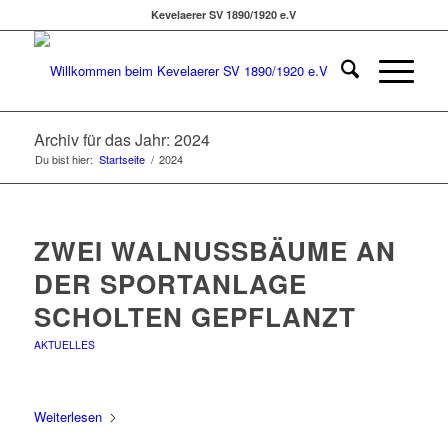
Kevelaerer SV 1890/1920 e.V
Archiv für das Jahr: 2024
Du bist hier:
Startseite
/
2024
ZWEI WALNUSSBÄUME AN
DER SPORTANLAGE
SCHOLTEN GEPFLANZT
AKTUELLES
Weiterlesen