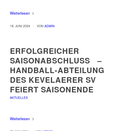
Weiterlesen
/
18. JUNI 2024
VON
ADMIN
ERFOLGREICHER
SAISONABSCHLUSS –
HANDBALL-ABTEILUNG
DES KEVELAERER SV
FEIERT SAISONENDE
AKTUELLES
Weiterlesen