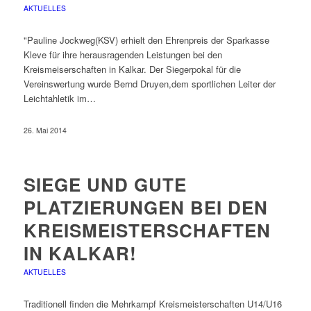
AKTUELLES
"Pauline Jockweg(KSV) erhielt den Ehrenpreis der Sparkasse
Kleve für ihre herausragenden Leistungen bei den
Kreismeiserschaften in Kalkar. Der Siegerpokal für die
Vereinswertung wurde Bernd Druyen,dem sportlichen Leiter der
Leichtahletik im…
26. Mai 2014
SIEGE UND GUTE
PLATZIERUNGEN BEI DEN
KREISMEISTERSCHAFTEN
IN KALKAR!
AKTUELLES
Traditionell finden die Mehrkampf Kreismeisterschaften U14/U16