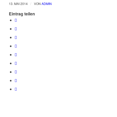
/
13. MAI 2014
VON
ADMIN
Eintrag teilen