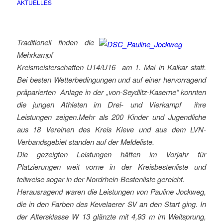
AKTUELLES
Traditionell finden die
Mehrkampf
Kreismeisterschaften U14/U16 am 1. Mai in Kalkar statt.
Bei besten Wetterbedingungen und auf einer hervorragend
präparierten Anlage in der „von-Seydlitz-Kaserne“ konnten
die jungen Athleten im Drei- und Vierkampf ihre
Leistungen zeigen.Mehr als 200 Kinder und Jugendliche
aus 18 Vereinen des Kreis Kleve und aus dem LVN-
Verbandsgebiet standen auf der Meldeliste.
Die gezeigten Leistungen hätten im Vorjahr für
Platzierungen weit vorne in der Kreisbestenliste und
teilweise sogar in der Nordrhein-Bestenliste gereicht.
Herausragend waren die Leistungen von Pauline Jockweg,
die in den Farben des Kevelaerer SV an den Start ging. In
der Altersklasse W 13 glänzte mit 4,93 m im Weitsprung,