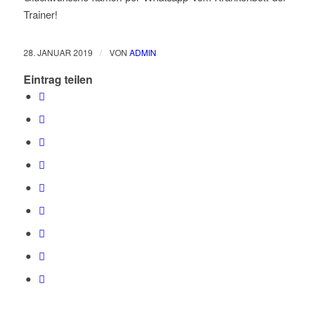
Trainer!
/
28. JANUAR 2019
VON
ADMIN
Eintrag teilen