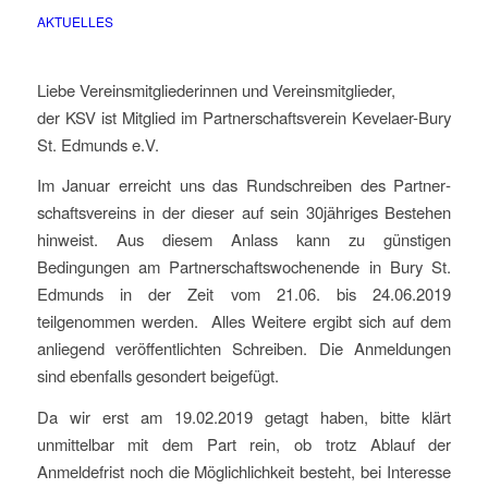
AKTUELLES
Liebe Vereinsmitgliederinnen und Vereinsmitglieder,
der KSV ist Mitglied im Partnerschaftsverein Kevelaer-Bury
St. Edmunds e.V.
Im Januar erreicht uns das Rundschreiben des Partner­
schaftsvereins in der dieser auf sein 30jähriges Bestehen
hinweist. Aus diesem Anlass kann zu günstigen
Bedingungen am Partnerschaftswochenende in Bury St.
Edmunds in der Zeit vom 21.06. bis 24.06.2019
teilgenommen werden. Alles Weitere ergibt sich auf dem
anliegend veröffentlichten Schreiben. Die Anmeldungen
sind ebenfalls gesondert beigefügt.
Da wir erst am 19.02.2019 getagt haben, bitte klärt
unmittelbar mit dem Part rein, ob trotz Ablauf der
Anmeldefrist noch die Möglichlichkeit besteht, bei Interesse