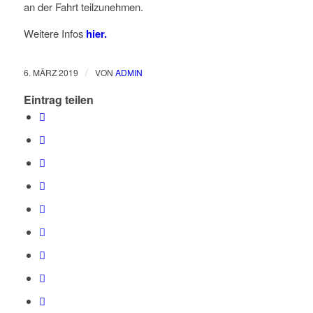
an der Fahrt teilzunehmen.
Weitere Infos
hier.
/
6. MÄRZ 2019
VON
ADMIN
Eintrag teilen