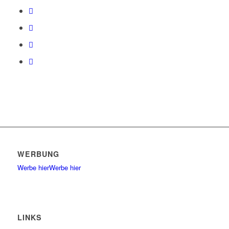
WERBUNG
Werbe hier
Werbe hier
LINKS