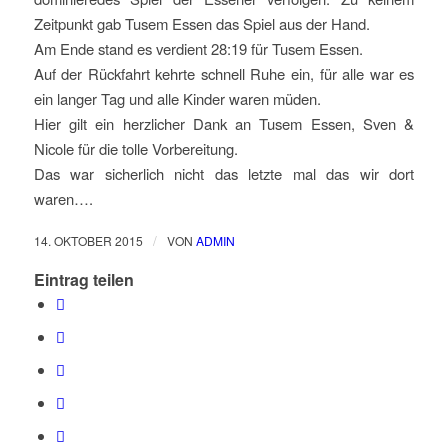
Zeitpunkt gab Tusem Essen das Spiel aus der Hand.
Am Ende stand es verdient 28:19 für Tusem Essen.
Auf der Rückfahrt kehrte schnell Ruhe ein, für alle war es
ein langer Tag und alle Kinder waren müden.
Hier gilt ein herzlicher Dank an Tusem Essen, Sven &
Nicole für die tolle Vorbereitung.
Das war sicherlich nicht das letzte mal das wir dort
waren….
/
14. OKTOBER 2015
VON
ADMIN
Eintrag teilen